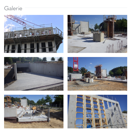
Galerie