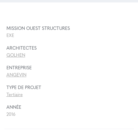
MISSION OUEST STRUCTURES
EXE
ARCHITECTES
GOLHEN
ENTREPRISE
ANGEVIN
TYPE DE PROJET
Tertiaire
ANNÉE
2016