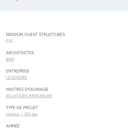
MISSION OUEST STRUCTURES
EXE
ARCHITECTES
BNR
ENTREPRISE
LEGENDRE
MAITRES D'OUVRAGE
BOUYGUES IMMOBILIER
TYPE DE PROJET
Habitat < 100 lgts
ANNÉE