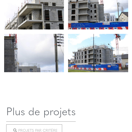
Plus de projets
PROJETS PAR CRITÈRE