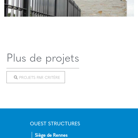
Plus de projets
PROJETS PAR CRITÈRE
OUEST STRUCTURES
Siège de Rennes