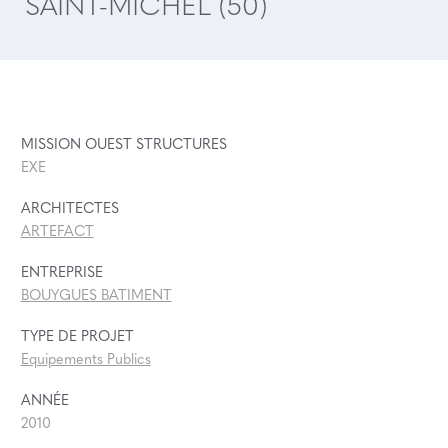
SAINT-MICHEL (50)
MISSION OUEST STRUCTURES
EXE
ARCHITECTES
ARTEFACT
ENTREPRISE
BOUYGUES BATIMENT
TYPE DE PROJET
Equipements Publics
ANNÉE
2010