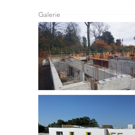
Galerie