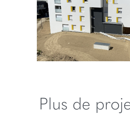
Plus de proj