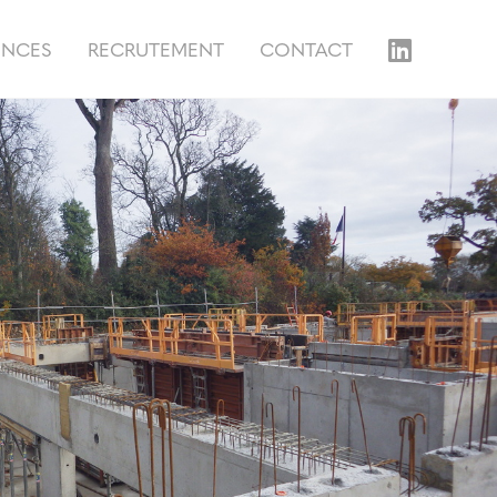
ENCES
RECRUTEMENT
CONTACT