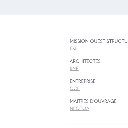
MISSION OUEST STRUCTU
EXE
ARCHITECTES
BNR
ENTREPRISE
CCE
MAITRES D'OUVRAGE
NEOTOA