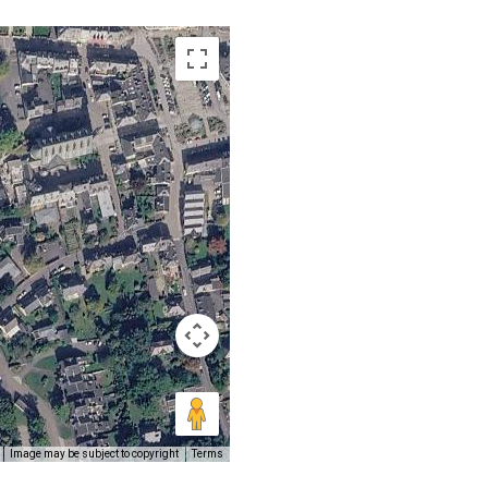
Image may be subject to copyright
Terms