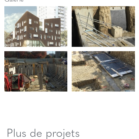
Plus de projets