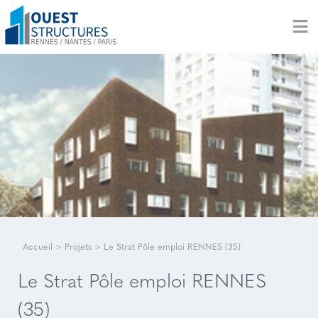
Accueil
>
Projets
>
Le Strat Pôle emploi RENNES (35)
Le Strat Pôle emploi RENNES
(35)