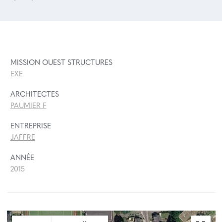
MISSION OUEST STRUCTURES
EXE
ARCHITECTES
PAUMIER F
ENTREPRISE
JAFFRE
ANNÉE
2015