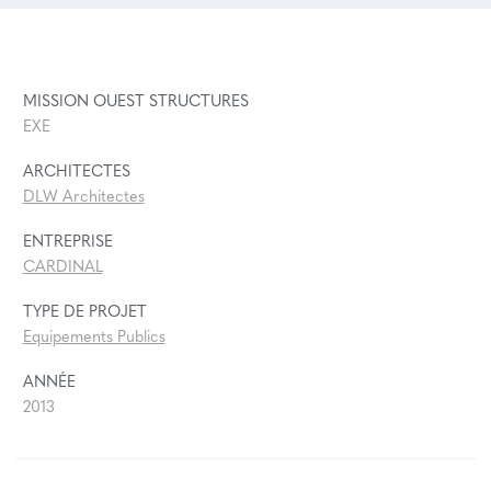
MISSION OUEST STRUCTURES
EXE
ARCHITECTES
DLW Architectes
ENTREPRISE
CARDINAL
TYPE DE PROJET
Equipements Publics
ANNÉE
2013