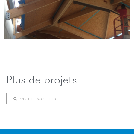
Plus de projets
PROJETS PAR CRITÈRE