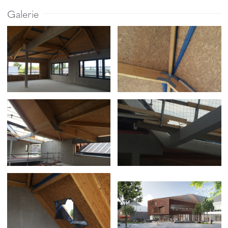
Galerie