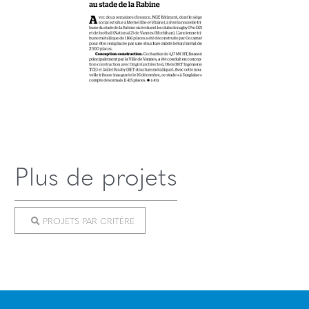
Plus de projets
PROJETS PAR CRITÈRE