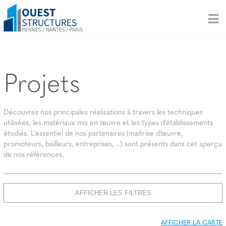
Projets
Découvrez nos principales réalisations à travers les techniques
utilisées, les matériaux mis en œuvre et les types d'établissements
étudiés. L'essentiel de nos partenaires (maitrise d’œuvre,
promoteurs, bailleurs, entreprises, ..) sont présents dans cet aperçu
de nos références.
AFFICHER LES FILTRES
AFFICHER LA CARTE