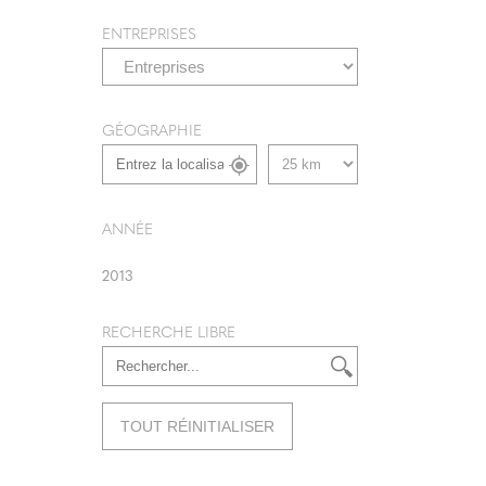
ENTREPRISES
GÉOGRAPHIE
ANNÉE
2013
RECHERCHE LIBRE
TOUT RÉINITIALISER