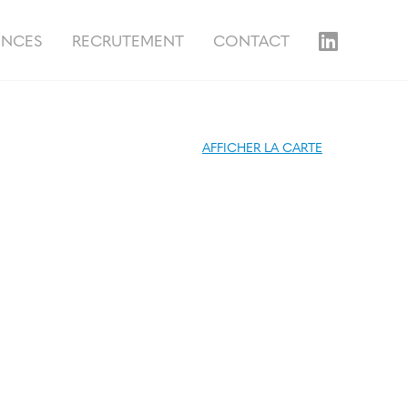
ENCES
RECRUTEMENT
CONTACT
AFFICHER LA CARTE