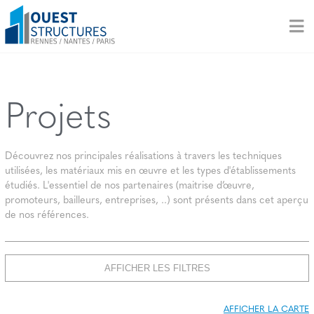
Projets
Découvrez nos principales réalisations à travers les techniques
utilisées, les matériaux mis en œuvre et les types d'établissements
étudiés. L'essentiel de nos partenaires (maitrise d’œuvre,
promoteurs, bailleurs, entreprises, ..) sont présents dans cet aperçu
de nos références.
AFFICHER LES FILTRES
AFFICHER LA CARTE