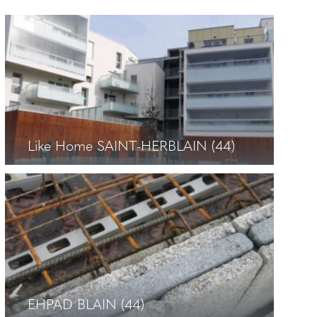
Like Home SAINT-HERBLAIN (44)
Like Home SAINT-HERBLAIN (44)
+
EHPAD BLAIN (44)