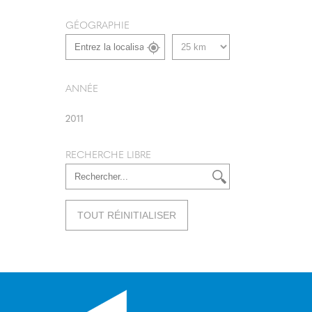
GÉOGRAPHIE
ANNÉE
2011
RECHERCHE LIBRE
TOUT RÉINITIALISER