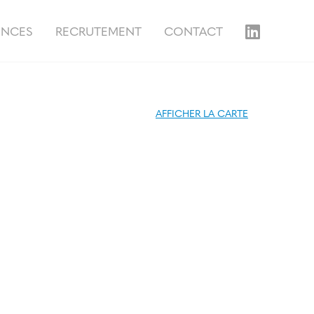
ENCES
RECRUTEMENT
CONTACT
AFFICHER LA CARTE