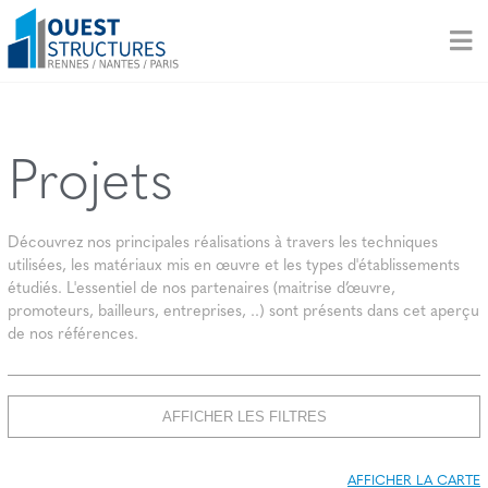
Projets
Découvrez nos principales réalisations à travers les techniques
utilisées, les matériaux mis en œuvre et les types d'établissements
étudiés. L'essentiel de nos partenaires (maitrise d’œuvre,
promoteurs, bailleurs, entreprises, ..) sont présents dans cet aperçu
de nos références.
AFFICHER LES FILTRES
AFFICHER LA CARTE