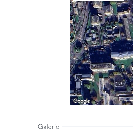
Galerie