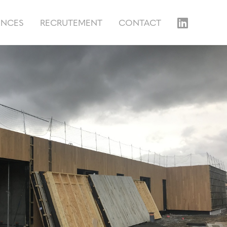
ENCES
RECRUTEMENT
CONTACT