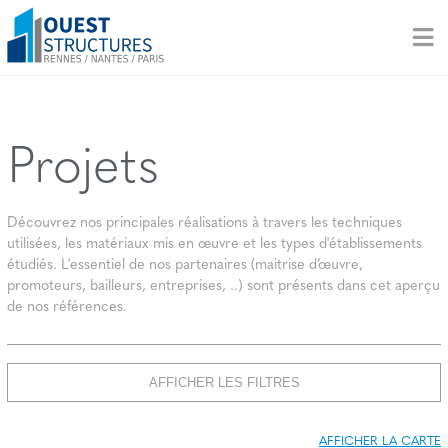
Projets
Découvrez nos principales réalisations à travers les techniques
utilisées, les matériaux mis en œuvre et les types d'établissements
étudiés. L'essentiel de nos partenaires (maitrise d’œuvre,
promoteurs, bailleurs, entreprises, ..) sont présents dans cet aperçu
de nos références.
AFFICHER LES FILTRES
AFFICHER LA CARTE