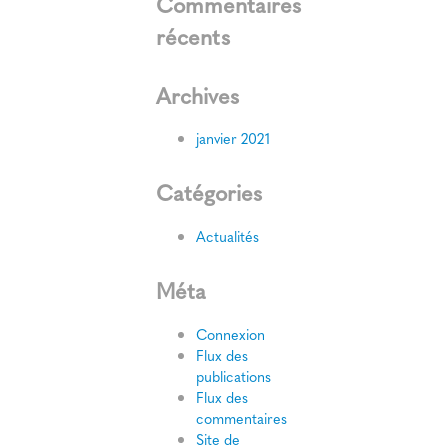
Commentaires
récents
Archives
janvier 2021
Catégories
Actualités
Méta
Connexion
Flux des
publications
Flux des
commentaires
Site de