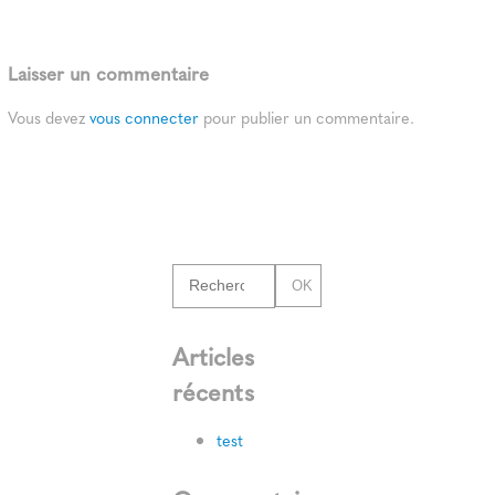
Laisser un commentaire
Vous devez
vous connecter
pour publier un commentaire.
OK
Articles
récents
test