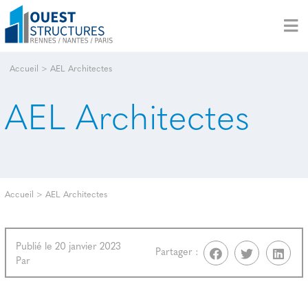
Accueil
>
AEL Architectes
AEL Architectes
Accueil
>
AEL Architectes
Publié le 20 janvier 2023
Partager :
Par