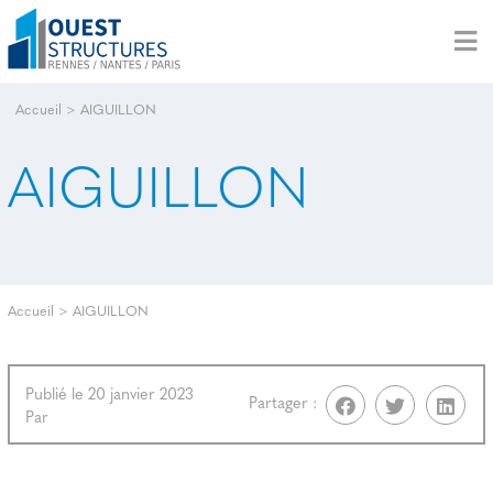
Accueil
>
AIGUILLON
AIGUILLON
Accueil
>
AIGUILLON
Publié le 20 janvier 2023
Partager :
Par