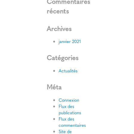
Commentaires
récents
Archives
janvier 2021
Catégories
Actualités
Méta
Connexion
Flux des
publications
Flux des
commentaires
Site de