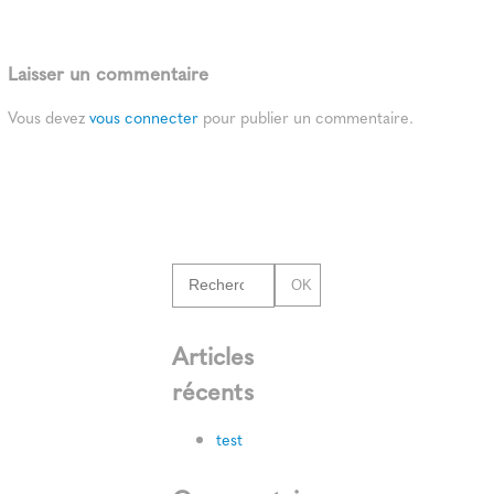
Laisser un commentaire
Vous devez
vous connecter
pour publier un commentaire.
OK
Articles
récents
test