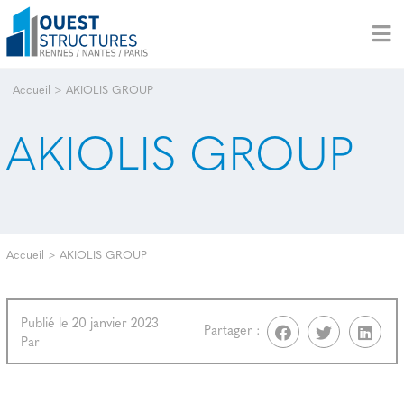
Accueil
>
AKIOLIS GROUP
AKIOLIS GROUP
Accueil
>
AKIOLIS GROUP
Publié le 20 janvier 2023
Partager :
Par