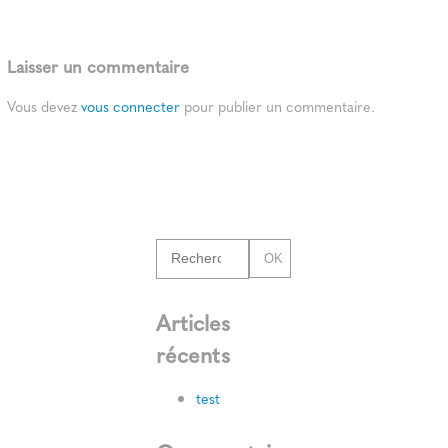
Laisser un commentaire
Vous devez
vous connecter
pour publier un commentaire.
OK
Articles
récents
test