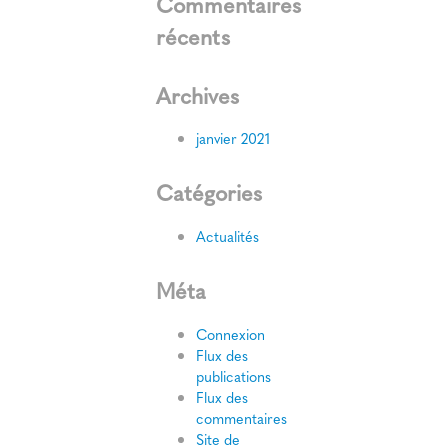
Commentaires
récents
Archives
janvier 2021
Catégories
Actualités
Méta
Connexion
Flux des
publications
Flux des
commentaires
Site de