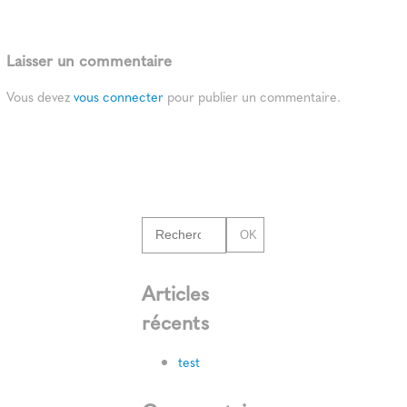
Laisser un commentaire
Vous devez
vous connecter
pour publier un commentaire.
OK
Articles
récents
test