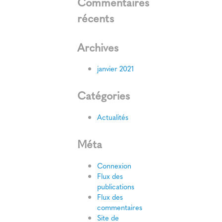
Commentaires
récents
Archives
janvier 2021
Catégories
Actualités
Méta
Connexion
Flux des
publications
Flux des
commentaires
Site de