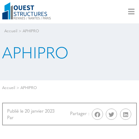
Accueil
>
APHIPRO
APHIPRO
Accueil
>
APHIPRO
Publié le 20 janvier 2023
Partager :
Par