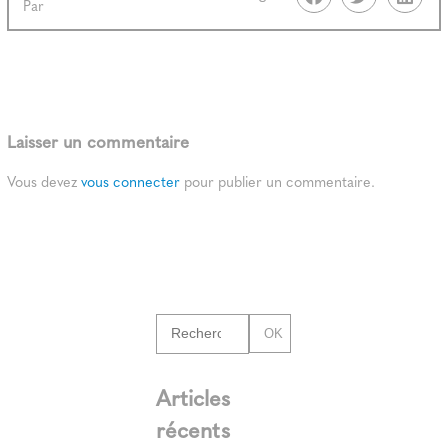
Par
Laisser un commentaire
Vous devez
vous connecter
pour publier un commentaire.
OK
Articles
récents