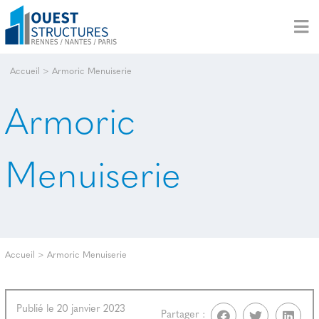
Accueil
>
Armoric Menuiserie
Armoric
Menuiserie
Accueil
>
Armoric Menuiserie
Publié le 20 janvier 2023
Partager :