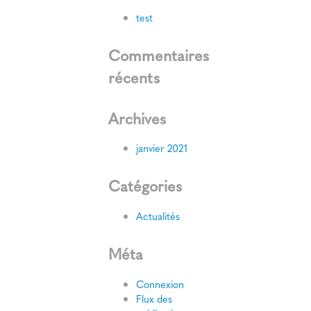
test
Commentaires
récents
Archives
janvier 2021
Catégories
Actualités
Méta
Connexion
Flux des