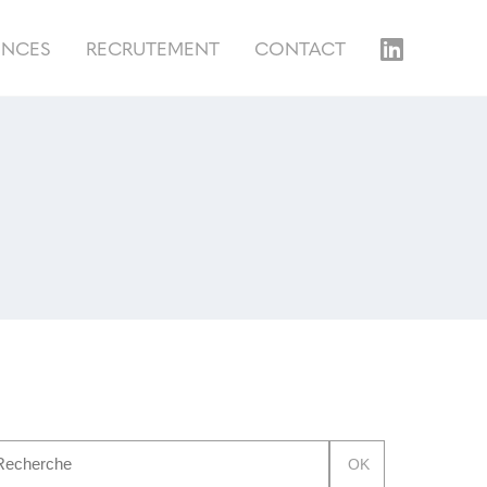
ENCES
RECRUTEMENT
CONTACT
OK