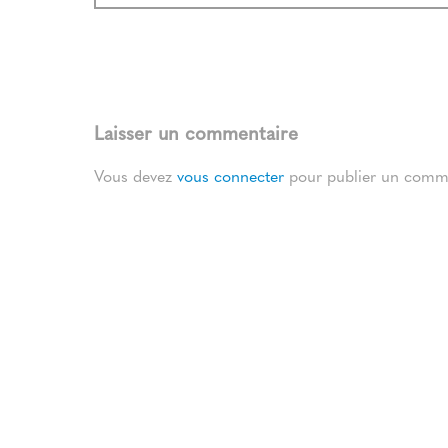
Laisser un commentaire
Vous devez
vous connecter
pour publier un comme