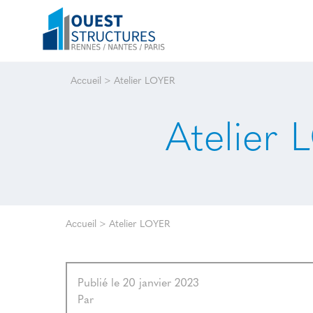
Accueil
>
Atelier LOYER
Atelier
Accueil
>
Atelier LOYER
Publié le 20 janvier 2023
Par