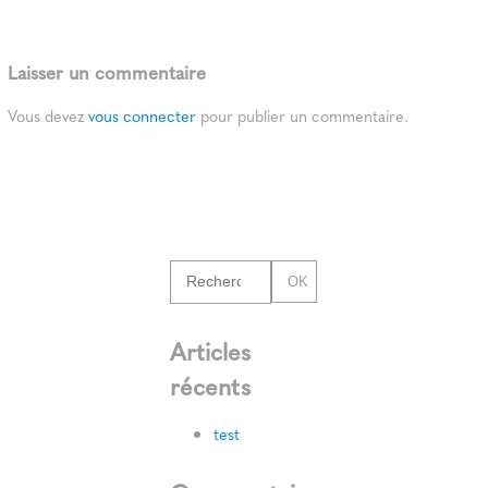
Laisser un commentaire
Vous devez
vous connecter
pour publier un commentaire.
OK
Articles
récents
test