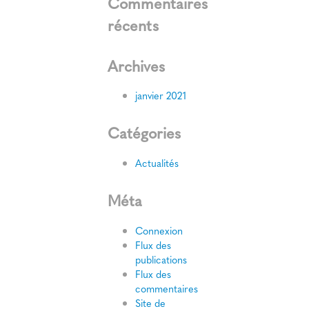
Commentaires
récents
Archives
janvier 2021
Catégories
Actualités
Méta
Connexion
Flux des
publications
Flux des
commentaires
Site de