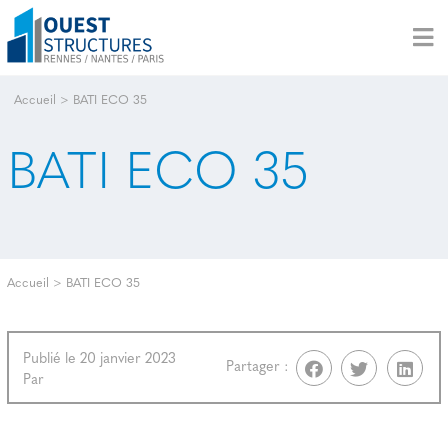
Accueil
>
BATI ECO 35
BATI ECO 35
Accueil
>
BATI ECO 35
Publié le 20 janvier 2023
Partager :
Par