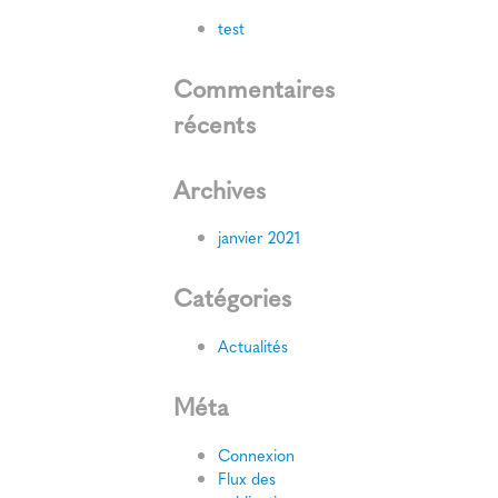
test
Commentaires
récents
Archives
janvier 2021
Catégories
Actualités
Méta
Connexion
Flux des