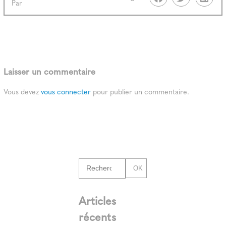
Par
Laisser un commentaire
Vous devez
vous connecter
pour publier un commentaire.
OK
Articles
récents