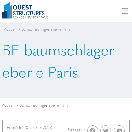
Accueil
>
BE baumschlager eberle Paris
BE baumschlager
eberle Paris
Accueil
>
BE baumschlager eberle Paris
Publié le 20 janvier 2023
Partager :