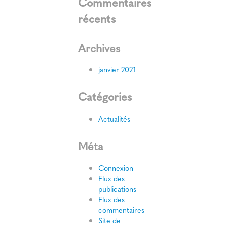
Commentaires
récents
Archives
janvier 2021
Catégories
Actualités
Méta
Connexion
Flux des
publications
Flux des
commentaires
Site de