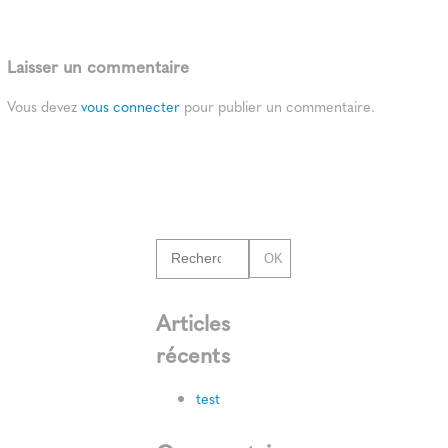
Laisser un commentaire
Vous devez
vous connecter
pour publier un commentaire.
OK
Articles
récents
test