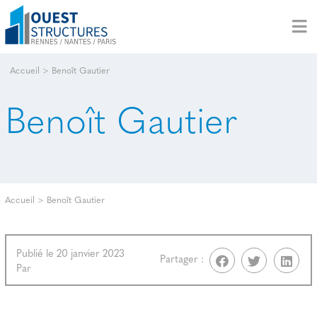
Accueil
>
Benoît Gautier
Benoît Gautier
Accueil
>
Benoît Gautier
Publié le 20 janvier 2023
Partager :
Par