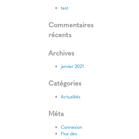
test
Commentaires
récents
Archives
janvier 2021
Catégories
Actualités
Méta
Connexion
Flux des