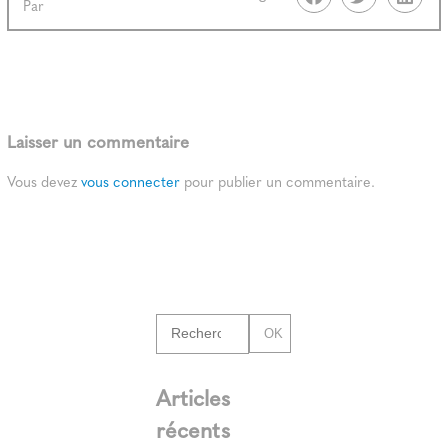
Par
Laisser un commentaire
Vous devez
vous connecter
pour publier un commentaire.
OK
Articles
récents