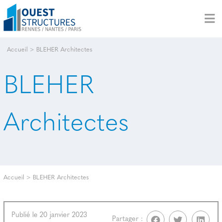
Accueil
>
BLEHER Architectes
BLEHER
Architectes
Accueil
>
BLEHER Architectes
Publié le 20 janvier 2023
Partager :