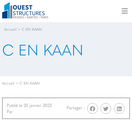
Accueil
>
C EN KAAN
C EN KAAN
Accueil
>
C EN KAAN
Publié le 20 janvier 2023
Partager :
Par