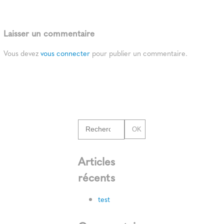
Laisser un commentaire
Vous devez
vous connecter
pour publier un commentaire.
OK
Articles
récents
test