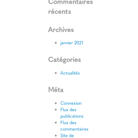
Commentaires
récents
Archives
janvier 2021
Catégories
Actualités
Méta
Connexion
Flux des
publications
Flux des
commentaires
Site de