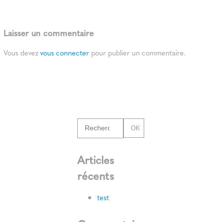
Laisser un commentaire
Vous devez
vous connecter
pour publier un commentaire.
OK
Articles
récents
test