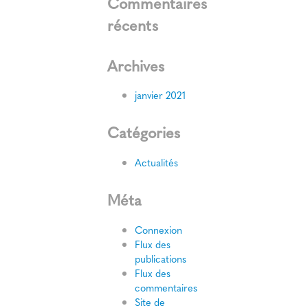
Commentaires
récents
Archives
janvier 2021
Catégories
Actualités
Méta
Connexion
Flux des
publications
Flux des
commentaires
Site de