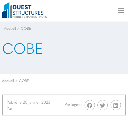
Accueil
>
COBE
COBE
Accueil
>
COBE
Publié le 20 janvier 2023
Partager :
Par