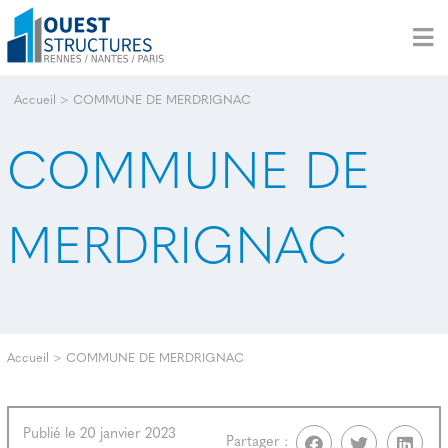
Accueil
>
COMMUNE DE MERDRIGNAC
COMMUNE DE
MERDRIGNAC
Accueil
>
COMMUNE DE MERDRIGNAC
Publié le 20 janvier 2023
Partager :