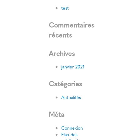
test
Commentaires
récents
Archives
janvier 2021
Catégories
Actualités
Méta
Connexion
Flux des