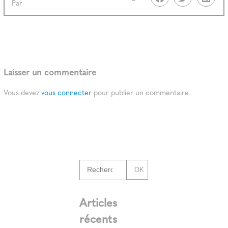
Par
Laisser un commentaire
Vous devez
vous connecter
pour publier un commentaire.
OK
Articles
récents