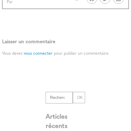
Par
Laisser un commentaire
Vous devez
vous connecter
pour publier un commentaire.
OK
Articles
récents