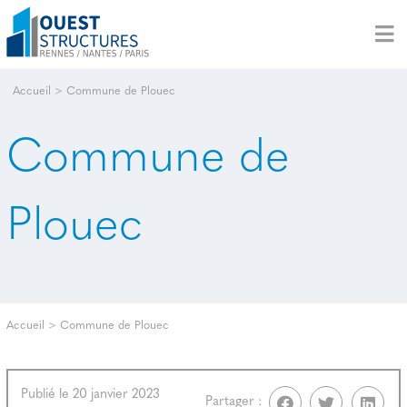
Accueil
>
Commune de Plouec
Commune de
Plouec
Accueil
>
Commune de Plouec
Publié le 20 janvier 2023
Partager :