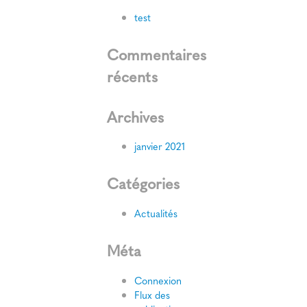
test
Commentaires
récents
Archives
janvier 2021
Catégories
Actualités
Méta
Connexion
Flux des