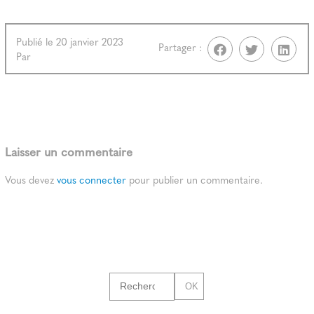
Publié le 20 janvier 2023
Partager :
Par
Laisser un commentaire
Vous devez
vous connecter
pour publier un commentaire.
OK