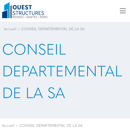
Accueil
>
CONSEIL DEPARTEMENTAL DE LA SA
CONSEIL
DEPARTEMENTAL
DE LA SA
Accueil
>
CONSEIL DEPARTEMENTAL DE LA SA