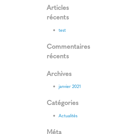
Articles
récents
test
Commentaires
récents
Archives
janvier 2021
Catégories
Actualités
Méta