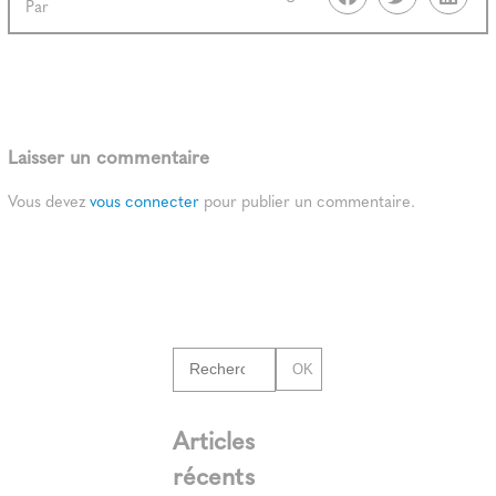
Par
Laisser un commentaire
Vous devez
vous connecter
pour publier un commentaire.
OK
Articles
récents