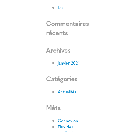
test
Commentaires
récents
Archives
janvier 2021
Catégories
Actualités
Méta
Connexion
Flux des