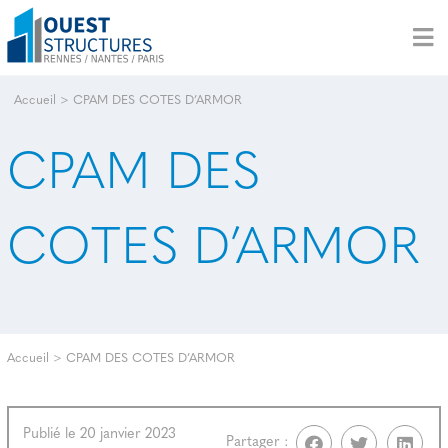
Accueil
>
CPAM DES COTES D’ARMOR
CPAM DES
COTES D’ARMOR
Accueil
>
CPAM DES COTES D’ARMOR
Publié le 20 janvier 2023
Partager :