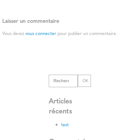
Laisser un commentaire
Vous devez
vous connecter
pour publier un commentaire.
OK
Articles
récents
test