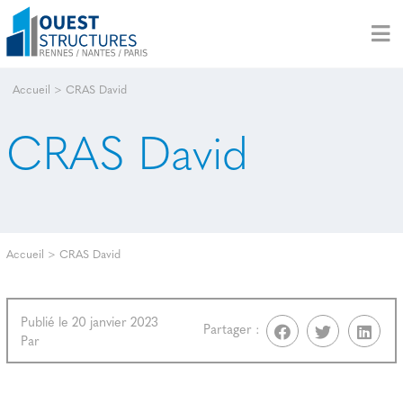
Accueil
>
CRAS David
CRAS David
Accueil
>
CRAS David
Publié le 20 janvier 2023
Partager :
Par