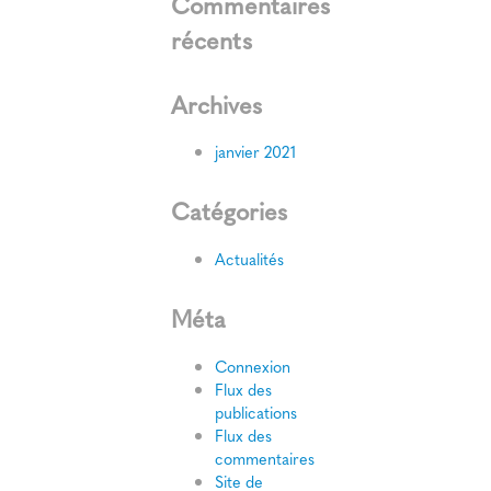
Commentaires
récents
Archives
janvier 2021
Catégories
Actualités
Méta
Connexion
Flux des
publications
Flux des
commentaires
Site de