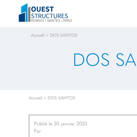
Accueil
>
DOS SANTOS
DOS S
Accueil
>
DOS SANTOS
Publié le 20 janvier 2023
Par