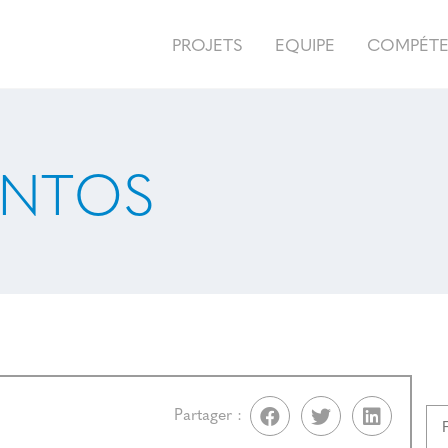
PROJETS
EQUIPE
COMPÉT
ANTOS
Partager :