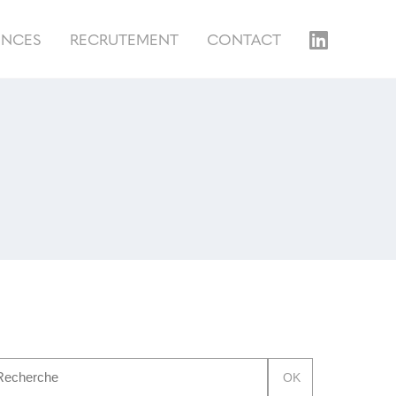
ENCES
RECRUTEMENT
CONTACT
OK