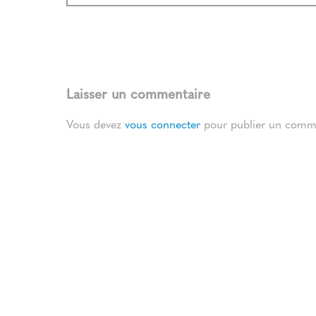
Laisser un commentaire
Vous devez
vous connecter
pour publier un comme