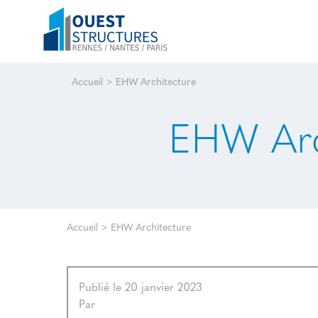
Accueil
>
EHW Architecture
EHW Arc
Accueil
>
EHW Architecture
Publié le 20 janvier 2023
Par