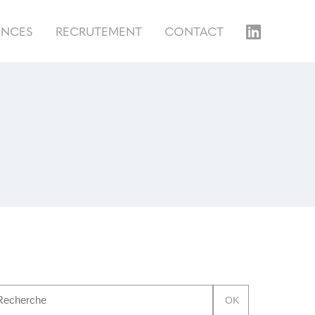
ENCES
RECRUTEMENT
CONTACT
OK