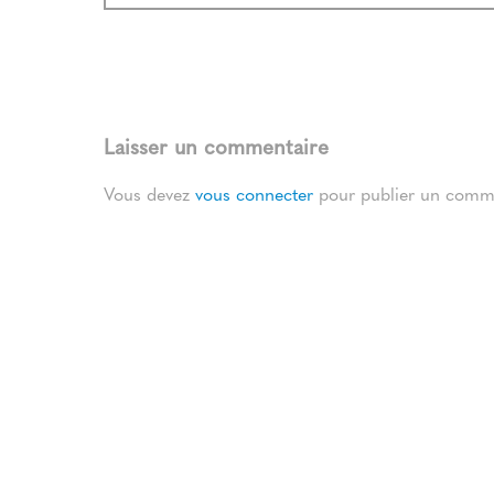
Laisser un commentaire
Vous devez
vous connecter
pour publier un comme