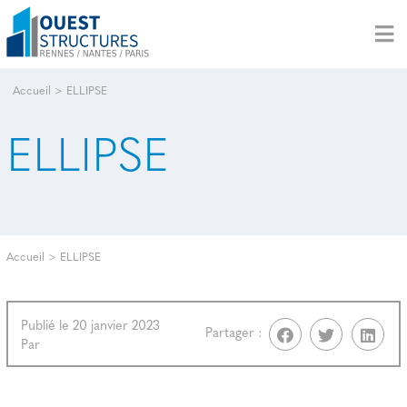
Accueil
>
ELLIPSE
ELLIPSE
Accueil
>
ELLIPSE
Publié le 20 janvier 2023
Partager :
Par