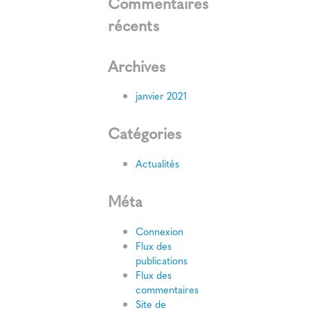
Commentaires
récents
Archives
janvier 2021
Catégories
Actualités
Méta
Connexion
Flux des
publications
Flux des
commentaires
Site de