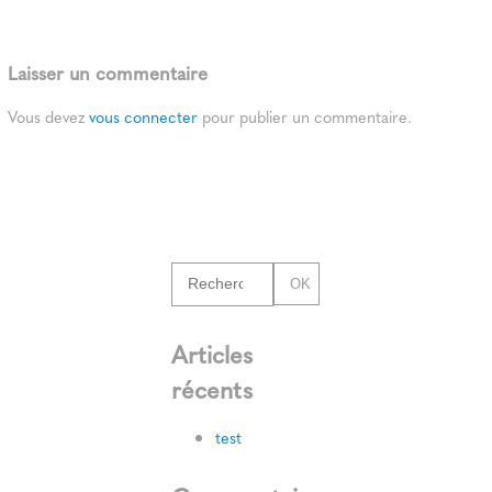
Laisser un commentaire
Vous devez
vous connecter
pour publier un commentaire.
OK
Articles
récents
test