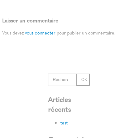
Laisser un commentaire
Vous devez
vous connecter
pour publier un commentaire.
OK
Articles
récents
test