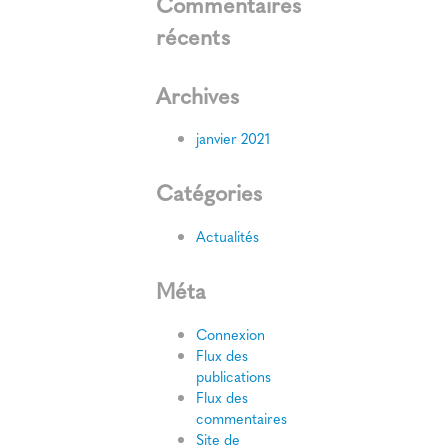
Commentaires
récents
Archives
janvier 2021
Catégories
Actualités
Méta
Connexion
Flux des
publications
Flux des
commentaires
Site de