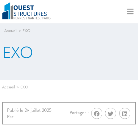
Accueil
>
EXO
EXO
Accueil
>
EXO
Publié le 29 juillet 2025
Partager :
Par