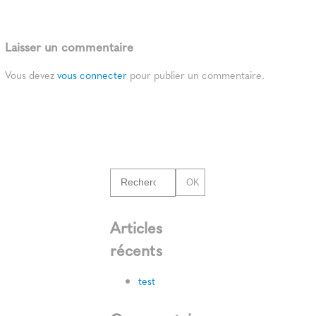
Laisser un commentaire
Vous devez
vous connecter
pour publier un commentaire.
OK
Articles
récents
test