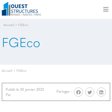
Accueil
>
FGEco
FGEco
Accueil
>
FGEco
Publié le 20 janvier 2023
Partager :
Par