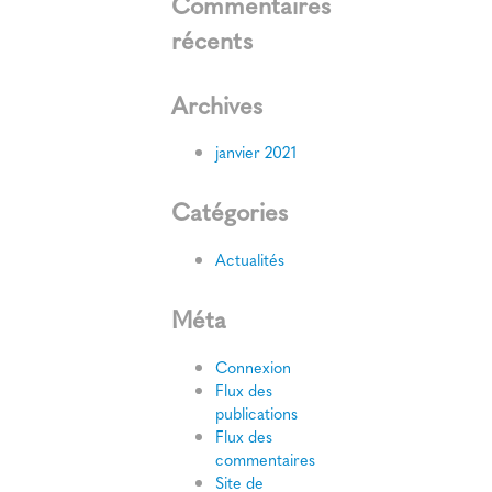
Commentaires
récents
Archives
janvier 2021
Catégories
Actualités
Méta
Connexion
Flux des
publications
Flux des
commentaires
Site de