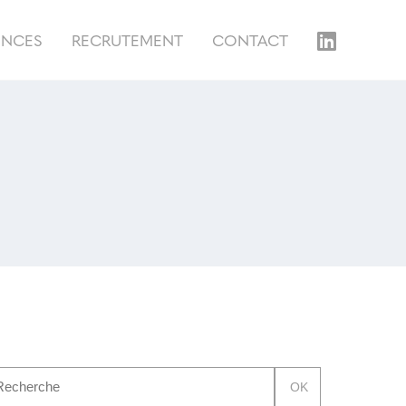
ENCES
RECRUTEMENT
CONTACT
OK