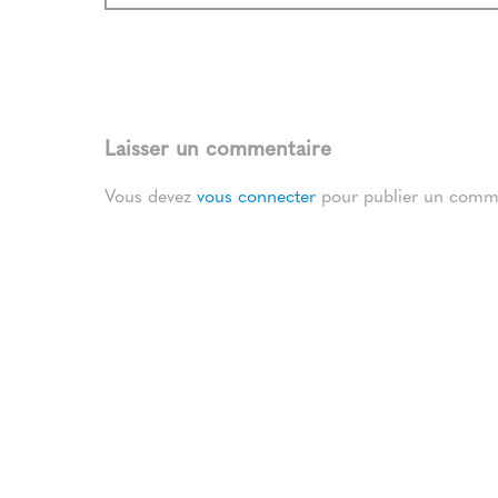
Laisser un commentaire
Vous devez
vous connecter
pour publier un comme