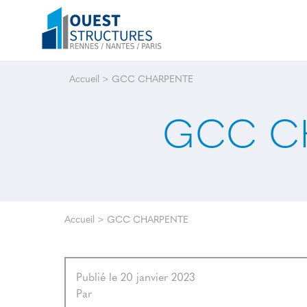
Accueil
>
GCC CHARPENTE
GCC C
Accueil
>
GCC CHARPENTE
Publié le 20 janvier 2023
Par