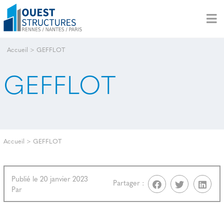
Accueil
>
GEFFLOT
GEFFLOT
Accueil
>
GEFFLOT
Publié le 20 janvier 2023
Partager :
Par