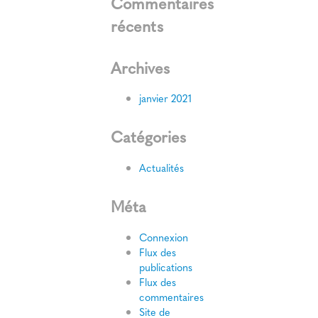
Commentaires
récents
Archives
janvier 2021
Catégories
Actualités
Méta
Connexion
Flux des
publications
Flux des
commentaires
Site de