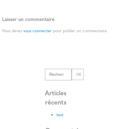
Laisser un commentaire
Vous devez
vous connecter
pour publier un commentaire.
OK
Articles
récents
test