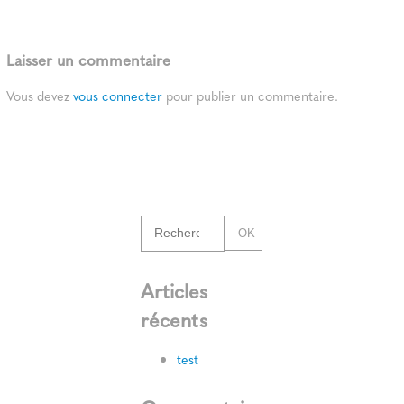
Laisser un commentaire
Vous devez
vous connecter
pour publier un commentaire.
OK
Articles
récents
test