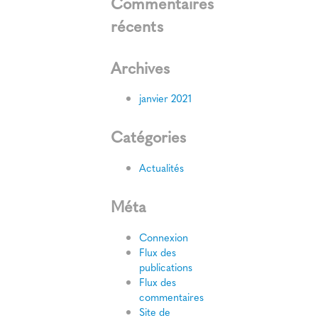
Commentaires
récents
Archives
janvier 2021
Catégories
Actualités
Méta
Connexion
Flux des
publications
Flux des
commentaires
Site de