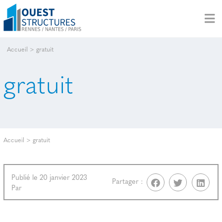
Accueil
>
gratuit
gratuit
Accueil
>
gratuit
Publié le 20 janvier 2023
Partager :
Par