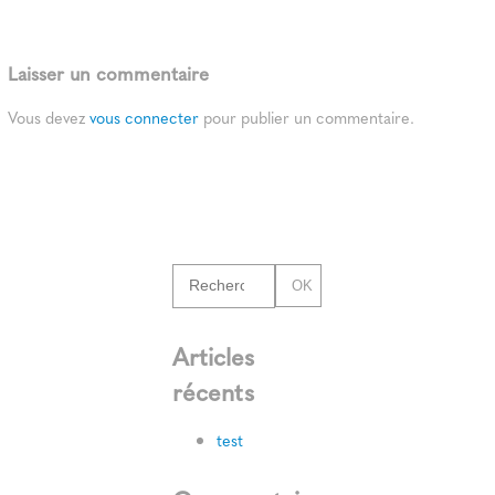
Laisser un commentaire
Vous devez
vous connecter
pour publier un commentaire.
OK
Articles
récents
test