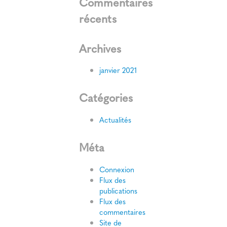
Commentaires
récents
Archives
janvier 2021
Catégories
Actualités
Méta
Connexion
Flux des
publications
Flux des
commentaires
Site de