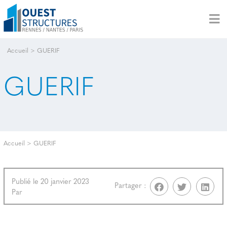
Accueil
>
GUERIF
GUERIF
Accueil
>
GUERIF
Publié le 20 janvier 2023
Partager :
Par