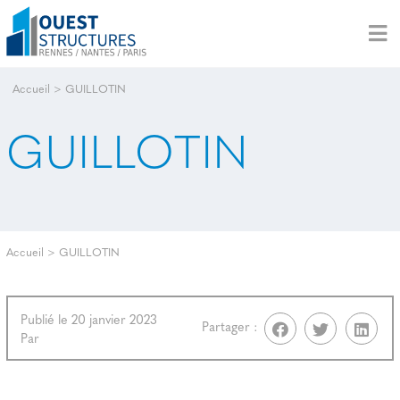
Accueil
>
GUILLOTIN
GUILLOTIN
Accueil
>
GUILLOTIN
Publié le 20 janvier 2023
Partager :
Par