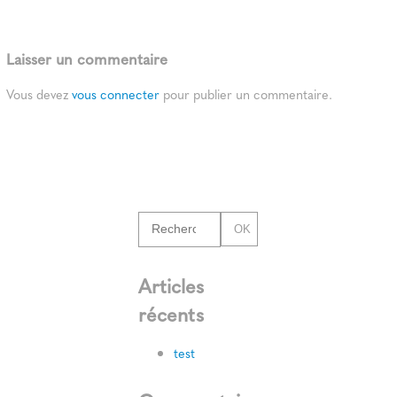
Laisser un commentaire
Vous devez
vous connecter
pour publier un commentaire.
OK
Articles
récents
test