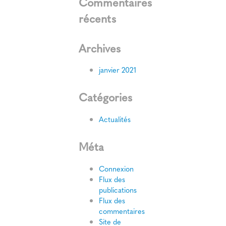
Commentaires
récents
Archives
janvier 2021
Catégories
Actualités
Méta
Connexion
Flux des
publications
Flux des
commentaires
Site de