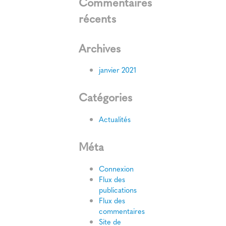
Commentaires
récents
Archives
janvier 2021
Catégories
Actualités
Méta
Connexion
Flux des
publications
Flux des
commentaires
Site de