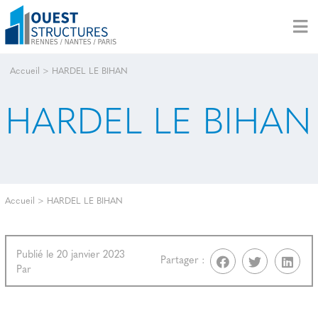
Accueil
>
HARDEL LE BIHAN
HARDEL LE BIHAN
Accueil
>
HARDEL LE BIHAN
Publié le 20 janvier 2023
Partager :
Par