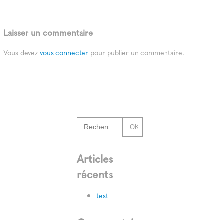
Laisser un commentaire
Vous devez
vous connecter
pour publier un commentaire.
OK
Articles
récents
test