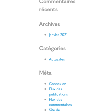
Commentaires
récents
Archives
janvier 2021
Catégories
Actualités
Méta
Connexion
Flux des
publications
Flux des
commentaires
Site de