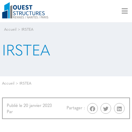
Accueil
>
IRSTEA
IRSTEA
Accueil
>
IRSTEA
Publié le 20 janvier 2023
Partager :
Par