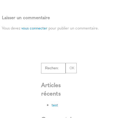
Laisser un commentaire
Vous devez
vous connecter
pour publier un commentaire.
OK
Articles
récents
test