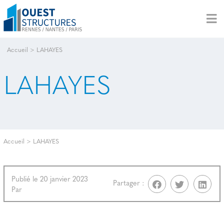
Accueil
>
LAHAYES
LAHAYES
Accueil
>
LAHAYES
Publié le 20 janvier 2023
Partager :
Par