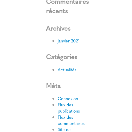
Commentaires
récents
Archives
janvier 2021
Catégories
Actualités
Méta
Connexion
Flux des
publications
Flux des
commentaires
Site de