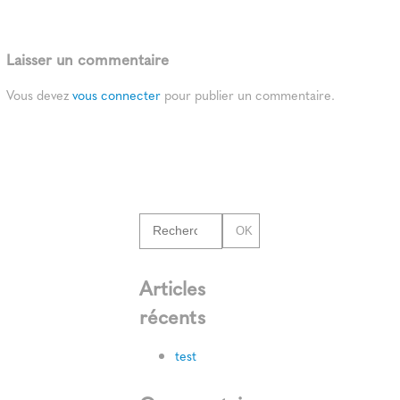
Laisser un commentaire
Vous devez
vous connecter
pour publier un commentaire.
OK
Articles
récents
test