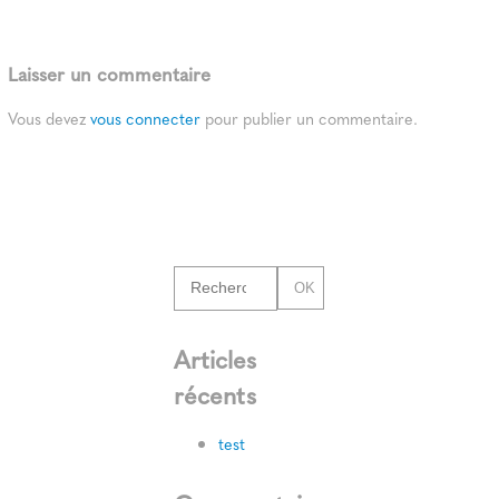
Laisser un commentaire
Vous devez
vous connecter
pour publier un commentaire.
OK
Articles
récents
test