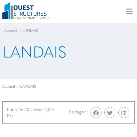
Accueil
>
LANDAIS
LANDAIS
Accueil
>
LANDAIS
Publié le 20 janvier 2023
Partager :
Par