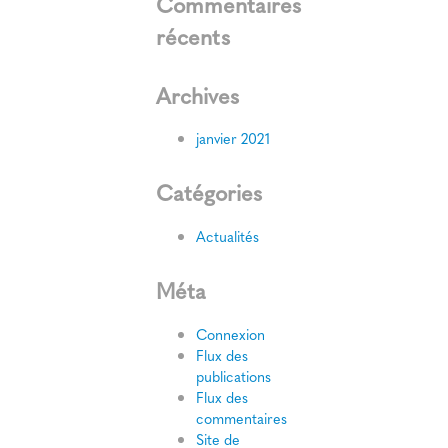
Commentaires
récents
Archives
janvier 2021
Catégories
Actualités
Méta
Connexion
Flux des
publications
Flux des
commentaires
Site de