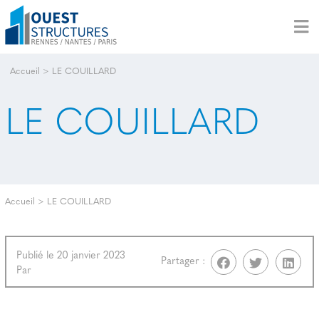
Accueil
>
LE COUILLARD
LE COUILLARD
Accueil
>
LE COUILLARD
Publié le 20 janvier 2023
Partager :
Par