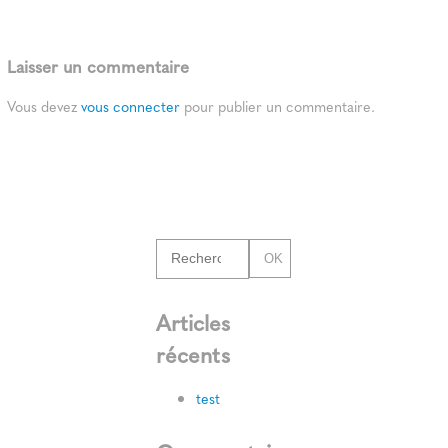
Laisser un commentaire
Vous devez
vous connecter
pour publier un commentaire.
OK
Articles
récents
test