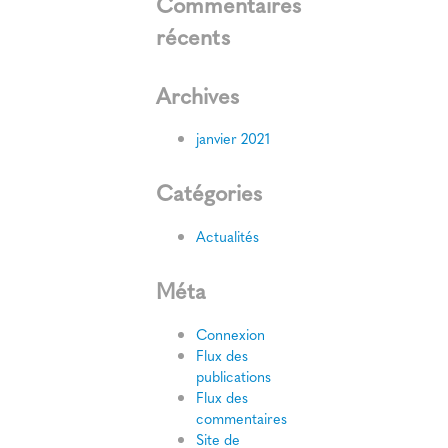
Commentaires
récents
Archives
janvier 2021
Catégories
Actualités
Méta
Connexion
Flux des
publications
Flux des
commentaires
Site de