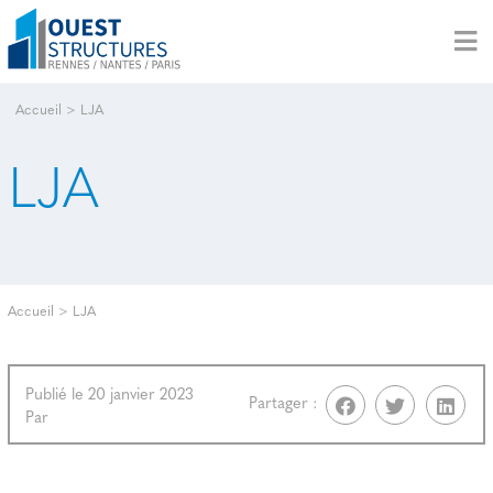
Accueil
>
LJA
LJA
Accueil
>
LJA
Publié le 20 janvier 2023
Partager :
Par