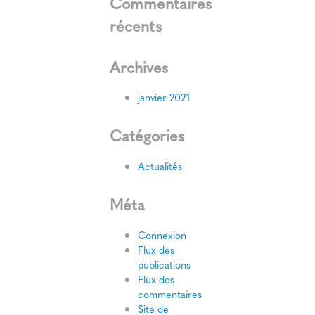
Commentaires
récents
Archives
janvier 2021
Catégories
Actualités
Méta
Connexion
Flux des
publications
Flux des
commentaires
Site de