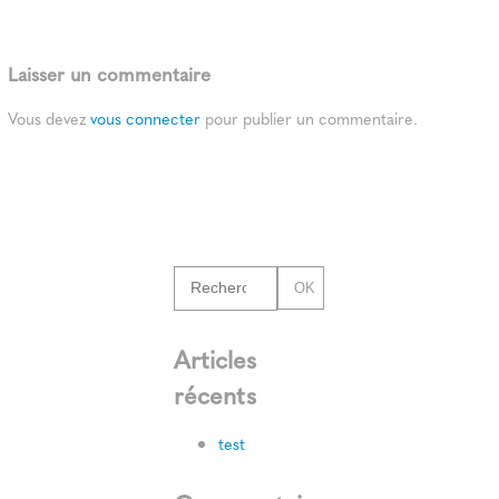
Laisser un commentaire
Vous devez
vous connecter
pour publier un commentaire.
OK
Articles
récents
test