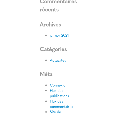
Commentaires
récents
Archives
janvier 2021
Catégories
Actualités
Méta
Connexion
Flux des
publications
Flux des
commentaires
Site de