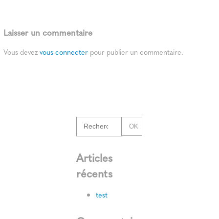
Laisser un commentaire
Vous devez
vous connecter
pour publier un commentaire.
OK
Articles
récents
test