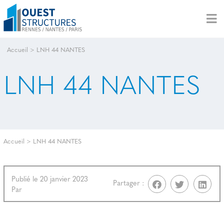
Accueil
>
LNH 44 NANTES
LNH 44 NANTES
Accueil
>
LNH 44 NANTES
Publié le 20 janvier 2023
Partager :
Par