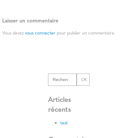
Laisser un commentaire
Vous devez
vous connecter
pour publier un commentaire.
OK
Articles
récents
test