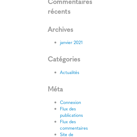
Commentaires
récents
Archives
janvier 2021
Catégories
Actualités
Méta
Connexion
Flux des
publications
Flux des
commentaires
Site de