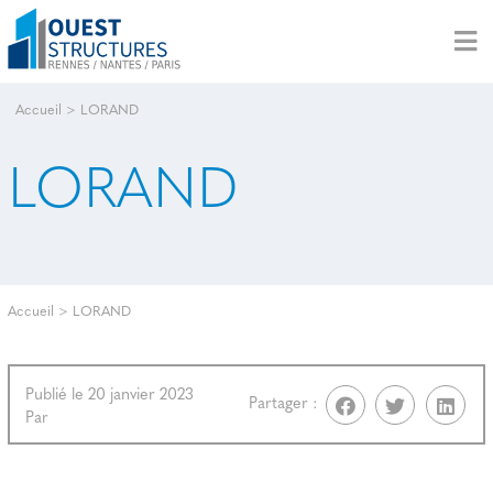
Accueil
>
LORAND
LORAND
Accueil
>
LORAND
Publié le 20 janvier 2023
Partager :
Par