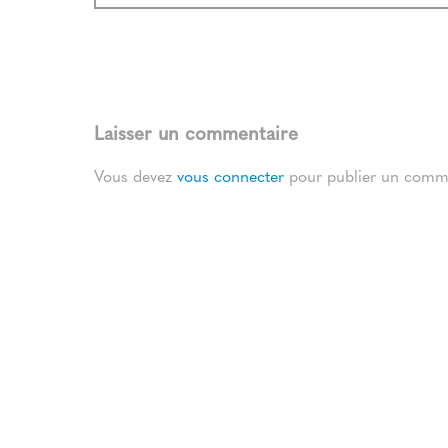
Laisser un commentaire
Vous devez
vous connecter
pour publier un comme