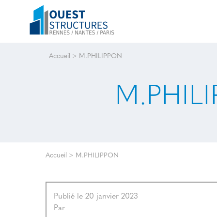
Accueil
>
M.PHILIPPON
M.PHIL
Accueil
>
M.PHILIPPON
Publié le 20 janvier 2023
Par