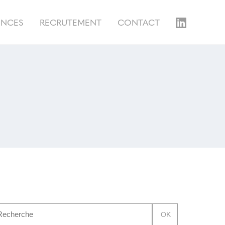
ENCES
RECRUTEMENT
CONTACT
OK